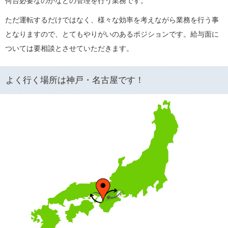
何台必要なのかなどの管理を行う業務です。
ただ運転するだけではなく、様々な効率を考えながら業務を行う事
となりますので、とてもやりがいのあるポジションです。給与面に
ついては要相談とさせていただきます。
よく行く場所は神戸・名古屋です！