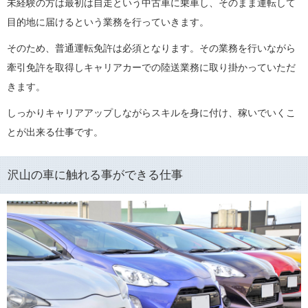
未経験の方は最初は自走という中古車に乗車し、そのまま運転して
目的地に届けるという業務を行っていきます。
そのため、普通運転免許は必須となります。その業務を行いながら
牽引免許を取得しキャリアカーでの陸送業務に取り掛かっていただ
きます。
しっかりキャリアアップしながらスキルを身に付け、稼いでいくこ
とが出来る仕事です。
沢山の車に触れる事ができる仕事