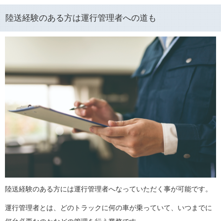
陸送経験のある方は運行管理者への道も
陸送経験のある方には運行管理者へなっていただく事が可能です。
運行管理者とは、どのトラックに何の車が乗っていて、いつまでに