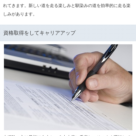
れてきます。新しい道を走る楽しみと馴染みの道を効率的に走る楽
しみがあります。
資格取得をしてキャリアアップ