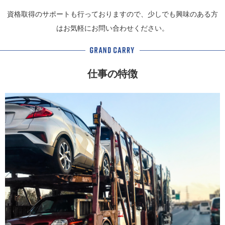
資格取得のサポートも行っておりますので、少しでも興味のある方
はお気軽にお問い合わせください。
仕事の特徴