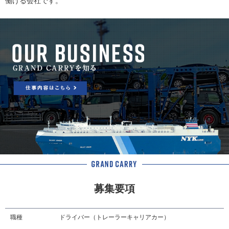
働ける会社です。
募集要項
職種
ドライバー（トレーラーキャリアカー）