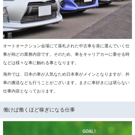
オートオークション会場にて落札された中古車を港に運んでいく仕
事が殆どの業務内容です。そのため、車をキャリアカーに乗せる時
などは様々な車に触れる事となります。
海外では、日本の車が人気なため日本車がメインとなりますが、外
車の搬送なども行うことがございます。まさに車好きには堪らない
仕事内容となっております。
働けば働くほど稼ぎになる仕事