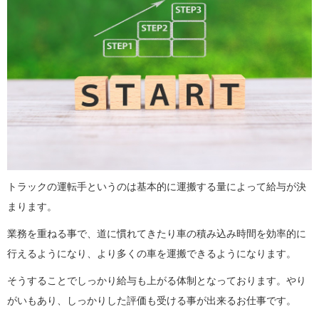
トラックの運転手というのは基本的に運搬する量によって給与が決
まります。
業務を重ねる事で、道に慣れてきたり車の積み込み時間を効率的に
行えるようになり、より多くの車を運搬できるようになります。
そうすることでしっかり給与も上がる体制となっております。やり
がいもあり、しっかりした評価も受ける事が出来るお仕事です。