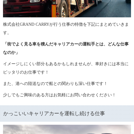
株式会社GRAND CARRYが行う仕事の特徴を下記にまとめていきま
す。
「街でよく見る車を積んだキャリアカーの運転手とは、どんな仕事
なのか」
イメージしにくい部分もあるかもしれませんが、車好きには本当に
ピッタリのお仕事です！
また、港への陸送なので船との関わりも深い仕事です！
少しでもご興味のある方はお気軽にお問い合わせください！
かっこいいキャリアカーを運転し続ける仕事