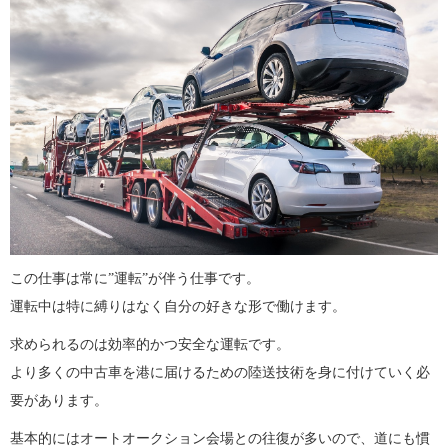
この仕事は常に”運転”が伴う仕事です。
運転中は特に縛りはなく自分の好きな形で働けます。
求められるのは効率的かつ安全な運転です。
より多くの中古車を港に届けるための陸送技術を身に付けていく必
要があります。
基本的にはオートオークション会場との往復が多いので、道にも慣