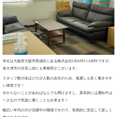
本社は大阪府大阪市西成区にある株式会社GRAND CARRYですが、
泉大津市の汐見ふ頭にも事務所がございます。
スタッフ数10名ほどの少人数の会社のため、風通しも良く働きやす
い環境です！
分からないことがあればなんでも聞けますし、基本的には運転中は
一人なので気楽に働くことも出来ます！
幅広い年代の方が活躍中の職場ですので、長期的に安定して楽しく