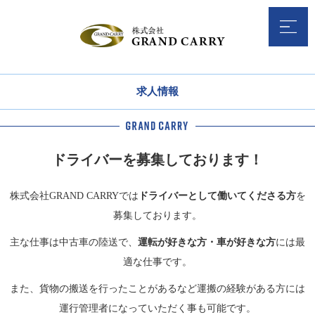
求人情報
ドライバーを募集しております！
株式会社GRAND CARRYでは
ドライバーとして働いてくださる方
を
募集しております。
主な仕事は中古車の陸送で、
運転が好きな方・車が好きな方
には最
適な仕事です。
また、貨物の搬送を行ったことがあるなど運搬の経験がある方には
運行管理者になっていただく事も可能です。