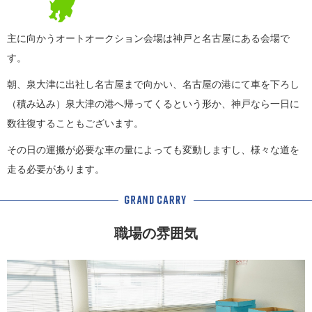
主に向かうオートオークション会場は神戸と名古屋にある会場で
す。
朝、泉大津に出社し名古屋まで向かい、名古屋の港にて車を下ろし
（積み込み）泉大津の港へ帰ってくるという形か、神戸なら一日に
数往復することもございます。
その日の運搬が必要な車の量によっても変動しますし、様々な道を
走る必要があります。
職場の雰囲気